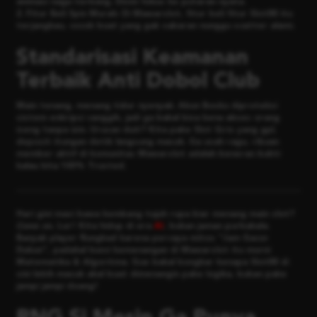
animasi naga terbang. Disini fokus ke putaran nyata.
2.
Fitur Beli Spin Murah:
Di Mawarslot, fitur beli fitur Slot88 itu
terjangkau, cocok buat yang gak sabaran nunggu scatter alami.
Standarisasi Keamanan
Terbaik Anti Dobol Club
Main tenang, menang tidur nyenyak. Akun Bosku diproteksi
sistem enkripsi canggih, jadi ga bakal bisa kena akses orang
iseng tanpa izin. Urusan duit? Kita pake Slot Qris yang gpl,
deposit itungan detik langsung masuk. Ga usah ragu, ribuan
member aktif di komunitas Mawarslot adalah beneran bukti
kalau kita 100% Trusted.
Hari gini masi bawa kembang tujuh rupa biar menang main slot?
Come on
, Lur! Kita hidup di era
AI
, bukan jaman purbakala.
Banyak player Rungkad karena percaya mitos "Jam Gacor
Dukun", padahal kunci kemenangan di
Mawarslot
itu murni
Matematika & Algoritma. Gue bakal bongkar kenapa
Slot88
di
sini lebih masuk akal buat dimenangin pake logika, bukan pake
jampi jampi doang!