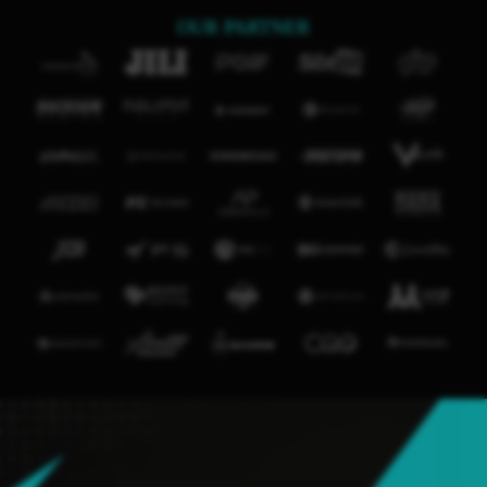
OUR PARTNER