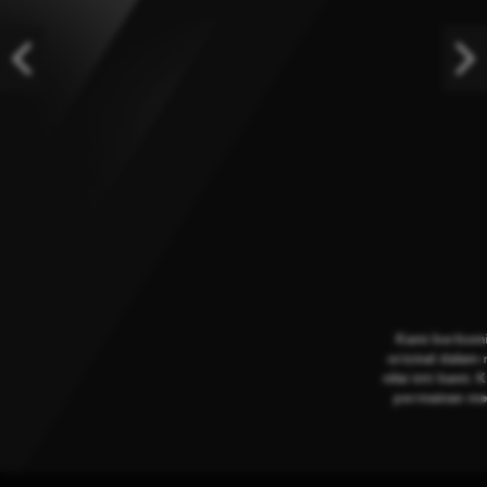
Previous
Ne
JILI
Kami berkomitmen untuk menciptakan permainan terbaik dan
orisinal dalam mencapai keunggulan dan inovasi, yang merupakan
nilai inti kami. Kami merancang slot video online yang menarik dan
permainan memancing, selalu berada di depan persaingan, dan
merilis permainan inovatif.