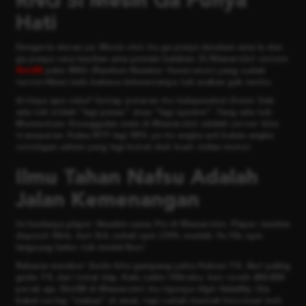
RNG Si Mesin Ga Punya
Hati
Dengerin devan ya. Mesin slot itu ga punya dendam ama lu dan
ga punya rasa kasihan ama pemain kalahan. Di Mawarslot sistem
Slot88
pake
RNG (Random Number Generator)
yang sudah
terverifikasi kalo bahasa indonesianya tuh acakan gak nentu.
Artinya apa coba? Setiap putaran itu
Independent Event
. Gak
ada tuh istilah "lagi panas" atau "lagi nyedot". Yang ada tuh
Momentum
. Keunggulan main di Mawarslot adalah server kita
transparan. Kalau RTP lagi 98% ya itu angka asli bukan angka
settingan admin yang lagi butuh duit buat cicilan motor.
Ilmu Tahan Nafsu Adalah
Jalan Kemenangan
Ini bedanya player
Newbie
sama
Pro
di Mawarslot. Player newbie
deposit 50rb, bet 5rb sekali spin (10% modal). Ya 10x spin
langsung ludes tuh modal Bos!
Rahasia member Gede kita gampang yaitu
Hukum 1%
. Bet paling
gede 1% dari total chip. Kalo saldo 100rebu, bet receh 400-800
perak aja. Slot88 di Mawarslot itu tipenya
High Volatility
. Dia
bakal sering "makan" di awal, tapi sekali muntah bisa buat beli