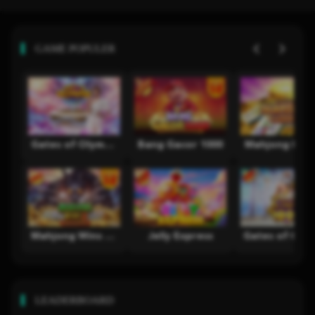
GAME POPULER
Gates of Olympus Roulette
Bang Gacor 1000
Mahjong Leg
Mahjong Wins 3 – Black Scatter
Jelly Express
LEADERBOARD