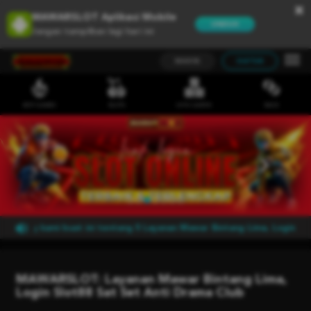
×
MAWARSLOT Aplikasi Mobile
UNDUH
Jangan tampilkan lagi hari ini
MASUK
DAFTAR
HOT GAMES
SLOTS
LIVE CASINO
RACE
g kami buat ini tentang 5 Layanan Mawar Bintang Lima, Login Sat Set A
MAWARSLOT: Layanan Mawar Bintang Lima,
Login Slot88 Sat Set Anti Drama Club